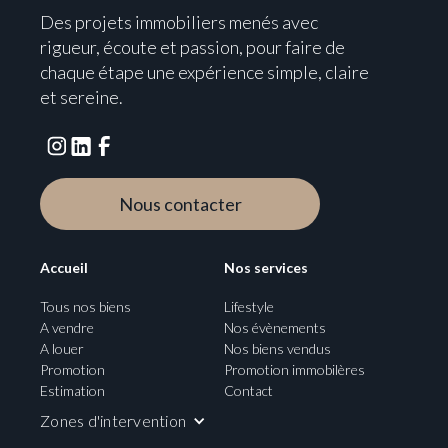
Des projets immobiliers menés avec
rigueur, écoute et passion, pour faire de
chaque étape une expérience simple, claire
et sereine.
Nous contacter
Accueil
Nos services
Tous nos biens
Lifestyle
A vendre
Nos évènements
A louer
Nos biens vendus
Promotion
Promotion immobilères
Estimation
Contact
Zones d'intervention