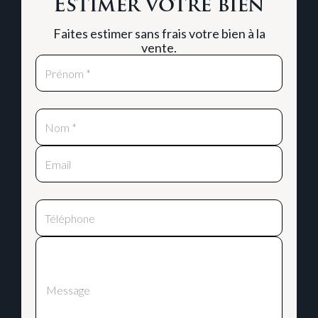
Estimer votre bien
Faites estimer sans frais votre bien à la
vente.