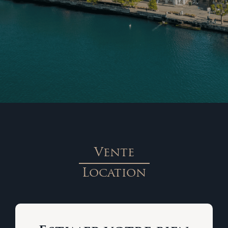
Vente
Location