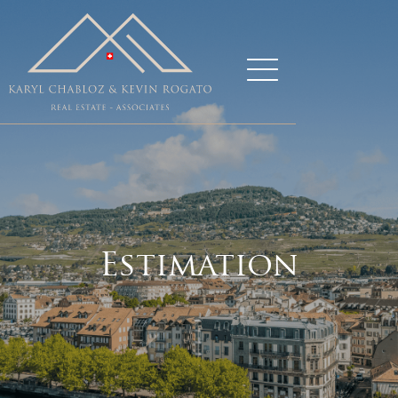
Estimation