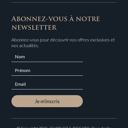
Abonnez-vous à notre
newsletter
Abonnez-vous pour découvrir nos offres exclusives et
nos actualités.