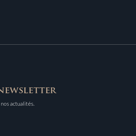
newsletter
nos actualités.