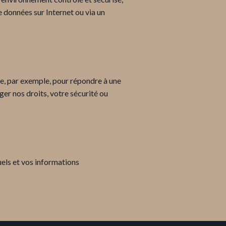
 données sur Internet ou via un
ige, par exemple, pour répondre à une
ger nos droits, votre sécurité ou
uels et vos informations