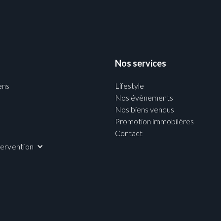
Nos services
ens
Lifestyle
Nos évènements
Nos biens vendus
Promotion immobilères
Contact
tervention