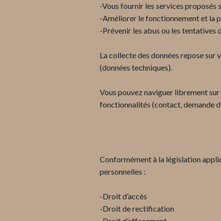
-Vous fournir les services proposés su
-Améliorer le fonctionnement et la 
-Prévenir les abus ou les tentatives 
La collecte des données repose sur v
(données techniques).
Vous pouvez naviguer librement sur n
fonctionnalités (contact, demande d'
Conformément à la législation appli
personnelles :
-Droit d’accès
-Droit de rectification
-Droit d’effacement