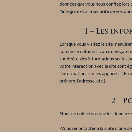
données que vous nous confiez lors d
l'intégrité et à la sécurité de vos do
1 – Les inf
Lorsque vous visitez le site menuise
comme le détail sur votre navigateur 
sur le site, des informations sur les
votre interaction avec le site sont
"informations sur les appareils". En 
prénom, l'adresse, etc.)
2 – 
Nous ne collectons que les données s
-Vous recontacter à la suite d'une d