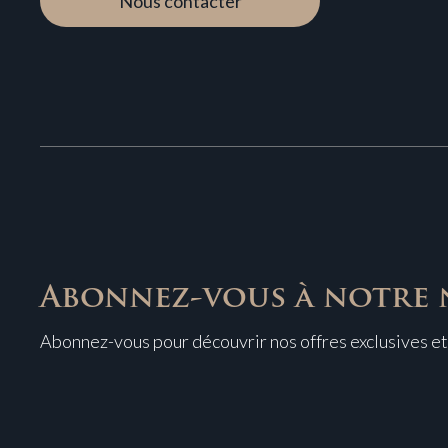
Nous contacter
Abonnez-vous à notre 
Abonnez-vous pour découvrir nos offres exclusives et 