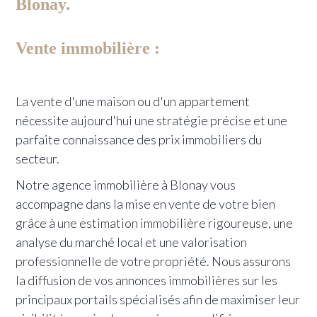
Blonay.
Vente immobilière :
La vente d'une maison ou d'un appartement
nécessite aujourd'hui une stratégie précise et une
parfaite connaissance des prix immobiliers du
secteur.
Notre agence immobilière à Blonay vous
accompagne dans la mise en vente de votre bien
grâce à une estimation immobilière rigoureuse, une
analyse du marché local et une valorisation
professionnelle de votre propriété. Nous assurons
la diffusion de vos annonces immobilières sur les
principaux portails spécialisés afin de maximiser leur