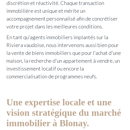
discrétion et réactivité. Chaque transaction
immobilière est unique et mérite un
accompagnement personnalisé afin de concrétiser
votre projet dans les meilleures conditions.
En tant qu'agents immobiliers implantés sur la
Riviera vaudoise, nous intervenons aussi bien pour
la vente de biens immobiliers que pour l'achat d'une
maison, la recherche d'un appartement à vendre, un
investissement locatif ou encore la
commercialisation de programmes neufs.
Une expertise locale et une
vision stratégique du marché
immobilier à Blonay.