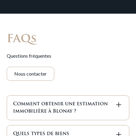
FAQs
Questions fréquentes
Nous contacter
Comment obtenir une estimation
immobilière à Blonay ?
Nous proposons une estimation gratuite basée sur
les transactions récentes, les caractéristiques du
Quels types de biens