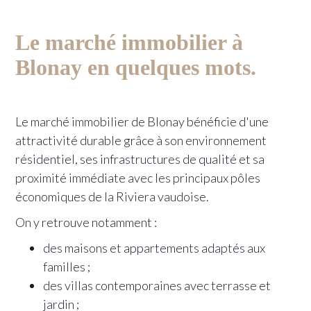
Le marché immobilier à
Blonay en quelques mots.
Le marché immobilier de Blonay bénéficie d'une
attractivité durable grâce à son environnement
résidentiel, ses infrastructures de qualité et sa
proximité immédiate avec les principaux pôles
économiques de la Riviera vaudoise.
On y retrouve notamment :
des maisons et appartements adaptés aux
familles ;
des villas contemporaines avec terrasse et
jardin ;