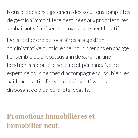
Nous proposons également des solutions complètes
de gestion immobilière destinées aux propriétaires
souhaitant sécuriser leur investissement locatif.
De la recherche de locataires à la gestion
administrative quotidienne, nous prenons en charge
l'ensemble du processus afin de garantir une
location immobilière sereine et pérenne. Notre
expertise nous permet d'accompagner aussi bien les
bailleurs particuliers que les investisseurs
disposant de plusieurs lots locatifs.
Promotions immobilières et
immobilier neuf.