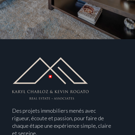
Des projets immobiliers menés avec
rigueur, écoute et passion, pour faire de
chaque étape une expérience simple, claire
et sereine.