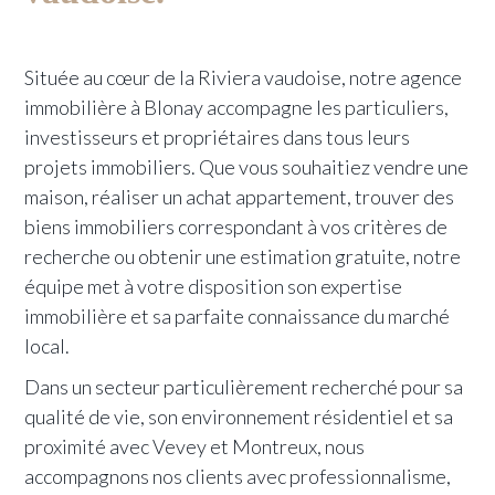
Située au cœur de la Riviera vaudoise, notre agence
immobilière à Blonay accompagne les particuliers,
investisseurs et propriétaires dans tous leurs
projets immobiliers. Que vous souhaitiez vendre une
maison, réaliser un achat appartement, trouver des
biens immobiliers correspondant à vos critères de
recherche ou obtenir une estimation gratuite, notre
équipe met à votre disposition son expertise
immobilière et sa parfaite connaissance du marché
local.
Dans un secteur particulièrement recherché pour sa
qualité de vie, son environnement résidentiel et sa
proximité avec Vevey et Montreux, nous
accompagnons nos clients avec professionnalisme,