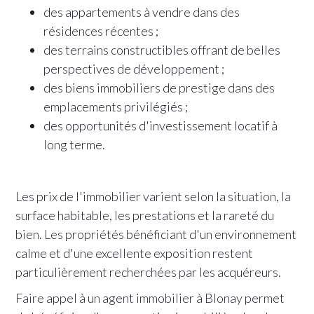
des appartements à vendre dans des
résidences récentes ;
des terrains constructibles offrant de belles
perspectives de développement ;
des biens immobiliers de prestige dans des
emplacements privilégiés ;
des opportunités d'investissement locatif à
long terme.
Les prix de l'immobilier varient selon la situation, la
surface habitable, les prestations et la rareté du
bien. Les propriétés bénéficiant d'un environnement
calme et d'une excellente exposition restent
particulièrement recherchées par les acquéreurs.
Faire appel à un agent immobilier à Blonay permet