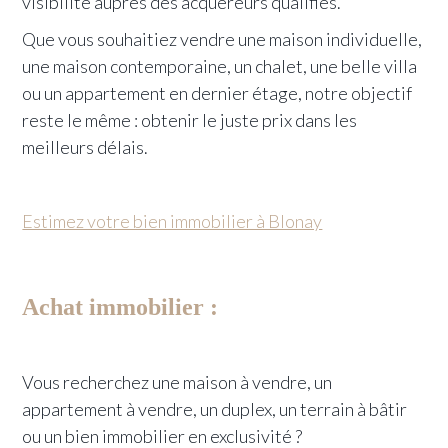
visibilité auprès des acquéreurs qualifiés.
Que vous souhaitiez vendre une maison individuelle,
une maison contemporaine, un chalet, une belle villa
ou un appartement en dernier étage, notre objectif
reste le même : obtenir le juste prix dans les
meilleurs délais.
Estimez votre bien immobilier à Blonay
Achat immobilier :
Vous recherchez une maison à vendre, un
appartement à vendre, un duplex, un terrain à bâtir
ou un bien immobilier en exclusivité ?