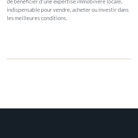
de bénéficier d'une expertise immobilière locale,
indispensable pour vendre, acheter ou investir dans
les meilleures conditions.