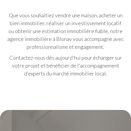
Que vous souhaitiez vendre une maison, acheter un
bien immobilier, réaliser un investissement locatif
ou obtenir une estimation immobilière fiable, notre
agence immobilière à Blonay vous accompagne avec
professionnalisme et engagement.
Contactez-nous dès aujourd'hui pour échanger sur
votre projet et bénéficier de l'accompagnement
d'experts du marché immobilier local.