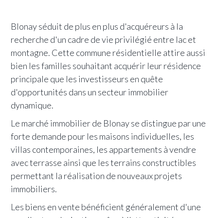
Blonay séduit de plus en plus d'acquéreurs à la
recherche d'un cadre de vie privilégié entre lac et
montagne. Cette commune résidentielle attire aussi
bien les familles souhaitant acquérir leur résidence
principale que les investisseurs en quête
d'opportunités dans un secteur immobilier
dynamique.
Le marché immobilier de Blonay se distingue par une
forte demande pour les maisons individuelles, les
villas contemporaines, les appartements à vendre
avec terrasse ainsi que les terrains constructibles
permettant la réalisation de nouveaux projets
immobiliers.
Les biens en vente bénéficient généralement d'une