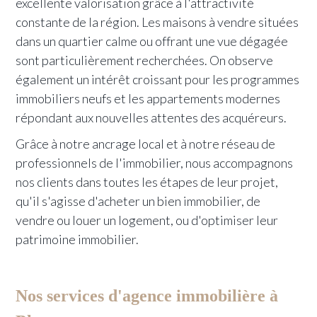
excellente valorisation grâce à l'attractivité
constante de la région. Les maisons à vendre situées
dans un quartier calme ou offrant une vue dégagée
sont particulièrement recherchées. On observe
également un intérêt croissant pour les programmes
immobiliers neufs et les appartements modernes
répondant aux nouvelles attentes des acquéreurs.
Grâce à notre ancrage local et à notre réseau de
professionnels de l'immobilier, nous accompagnons
nos clients dans toutes les étapes de leur projet,
qu'il s'agisse d'acheter un bien immobilier, de
vendre ou louer un logement, ou d'optimiser leur
patrimoine immobilier.
Nos services d'agence immobilière à