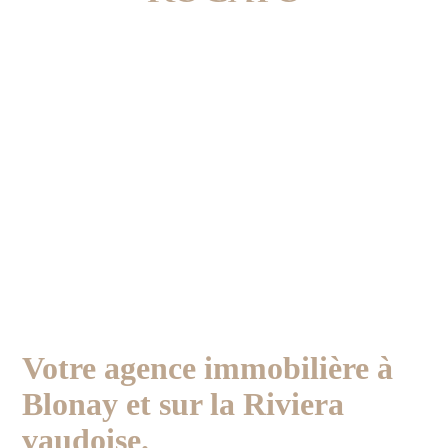
Votre agence immobilière à
Blonay et sur la Riviera
vaudoise.