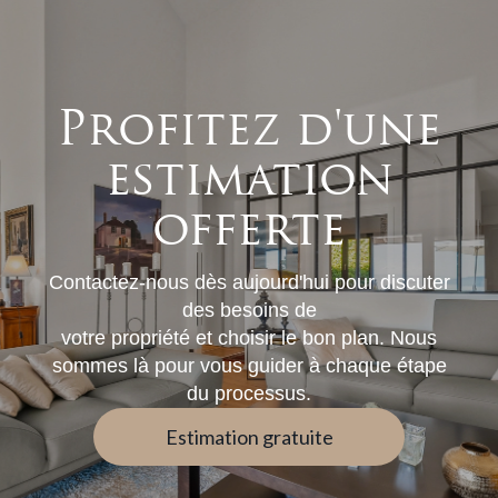
Profitez d'une
estimation
offerte
Contactez-nous dès aujourd'hui pour discuter
des besoins de
votre propriété et choisir le bon plan. Nous
sommes là pour vous guider à chaque étape
du processus.
Estimation gratuite