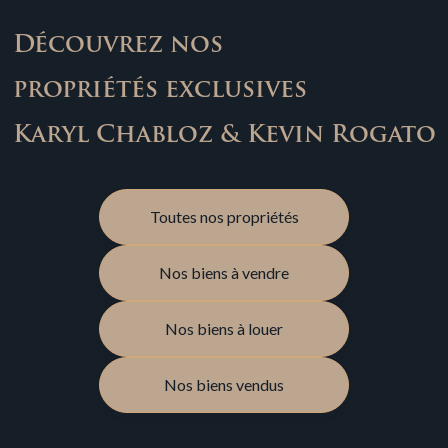
Découvrez nos
propriétés exclusives
Karyl Chabloz & Kevin Rogato
Toutes nos propriétés
Nos biens à vendre
Nos biens à louer
Nos biens vendus