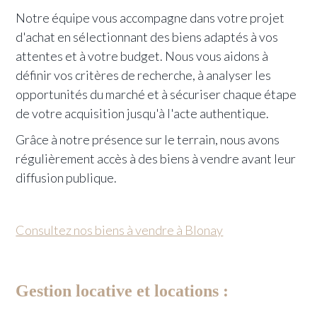
Notre équipe vous accompagne dans votre projet
d'achat en sélectionnant des biens adaptés à vos
attentes et à votre budget. Nous vous aidons à
définir vos critères de recherche, à analyser les
opportunités du marché et à sécuriser chaque étape
de votre acquisition jusqu'à l'acte authentique.
Grâce à notre présence sur le terrain, nous avons
régulièrement accès à des biens à vendre avant leur
diffusion publique.
Consultez nos biens à vendre à Blonay
Gestion locative et locations :