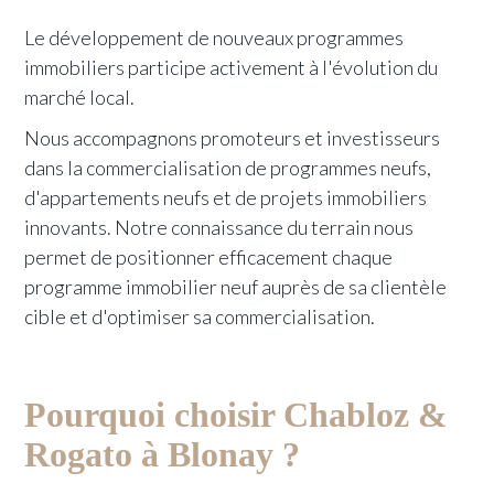
Le développement de nouveaux programmes
immobiliers participe activement à l'évolution du
marché local.
Nous accompagnons promoteurs et investisseurs
dans la commercialisation de programmes neufs,
d'appartements neufs et de projets immobiliers
innovants. Notre connaissance du terrain nous
permet de positionner efficacement chaque
programme immobilier neuf auprès de sa clientèle
cible et d'optimiser sa commercialisation.
Pourquoi choisir Chabloz &
Rogato à Blonay ?