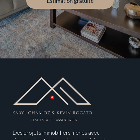
Estimation gratuite
Des projets immobiliers menés avec