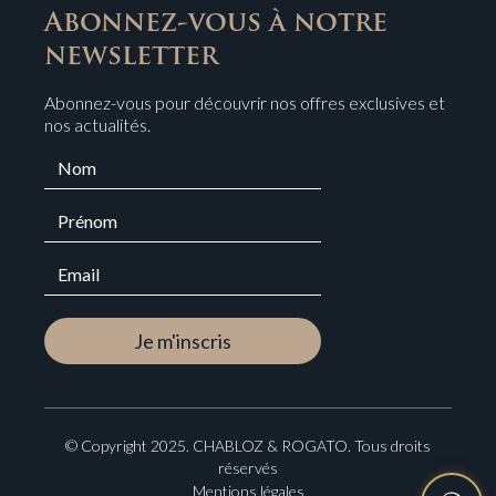
Abonnez-vous à notre
newsletter
Abonnez-vous pour découvrir nos offres exclusives et
nos actualités.
© Copyright 2025. CHABLOZ & ROGATO. Tous droits
réservés
Mentions légales