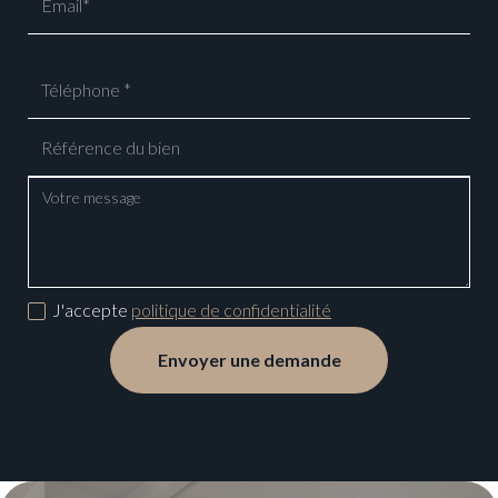
J'accepte
politique de confidentialité