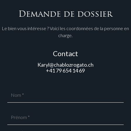
Demande de dossier
Le bien vous intéresse ? Voici les coordonnées de la personne en
charge.
Contact
Karyl@chablozrogato.ch
+41 79 654 14 69