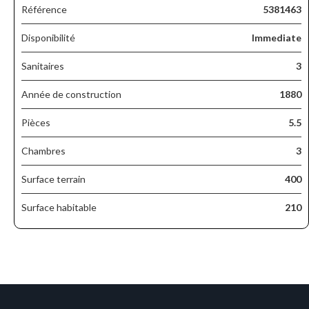
Référence
5381463
Disponibilité
Immediate
Sanitaires
3
Année de construction
1880
Pièces
5.5
Chambres
3
Surface terrain
400
Surface habitable
210