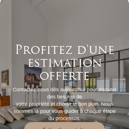
Profitez d'une
estimation
offerte
Contactez-nous dès aujourd'hui pour discuter
des besoins de
votre propriété et choisir le bon plan. Nous
sommes là pour vous guider à chaque étape
du processus.