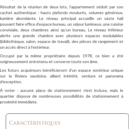
Résultat de la réunion de deux lots, l’appartement séduit par son
cachet authentique : hauts plafonds moulurés, volumes généreux,
lumière abondante. Le niveau principal accueille un vaste hall
pouvant faire office d’espace bureau, un séjour lumineux, une cuisine
conviviale, deux chambres ainsi qu’un bureau. Le niveau inférieur
abrite une grande chambre avec plusieurs espaces modulables
(bibliothèque, salon, espace de travail), des pièces de rangement et
un accès direct à l’extérieur.
Occupé par la même propriétaire depuis 1978, ce bien a été
soigneusement entretenu et conserve toute son âme.
Les futurs acquéreurs bénéficieront d’un espace extérieur unique
sur la Riviera vaudoise, alliant intimité, verdure et panorama
d’exception.
À noter : aucune place de stationnement n’est incluse, mais le
quartier dispose de nombreuses possibilités de stationnement à
proximité immédiate.
Caractéristiques