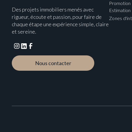
Promotion
Des projets immobiliers menés avec
Estimation
rigueur, écoute et passion, pour faire de
Zones d'in
chaque étape une expérience simple, claire
et sereine.
Nous contacter