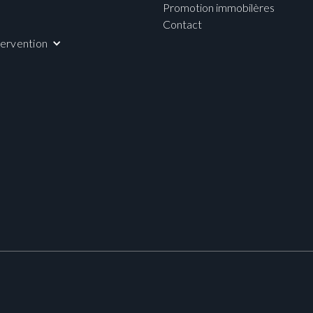
Promotion immobilères
Contact
tervention