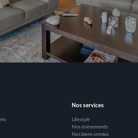
Nos services
ens
Lifestyle
Nos évènements
Nos biens vendus