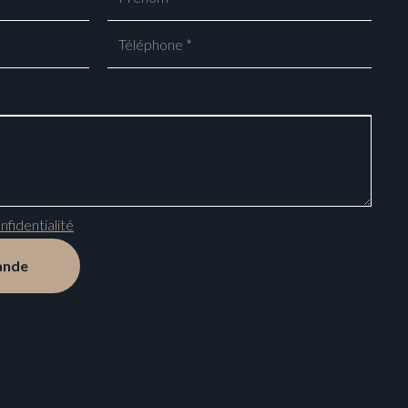
nfidentialité