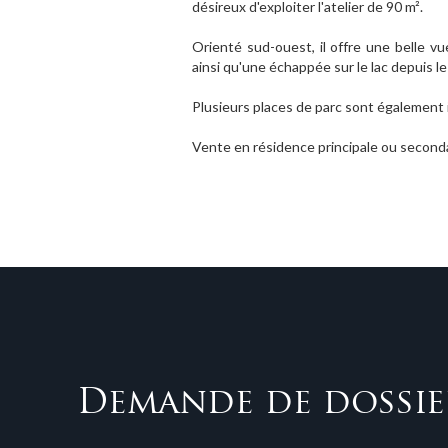
désireux d'exploiter l'atelier de 90 m².
Orienté sud-ouest, il offre une belle 
ainsi qu'une échappée sur le lac depuis le
Plusieurs places de parc sont également 
Vente en résidence principale ou seconda
Demande de dossie