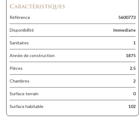
Caractéristiques
Référence
5600773
Disponibilité
Immediate
Sanitaires
1
Année de construction
1875
Pièces
2.5
Chambres
2
Surface terrain
0
Surface habitable
102