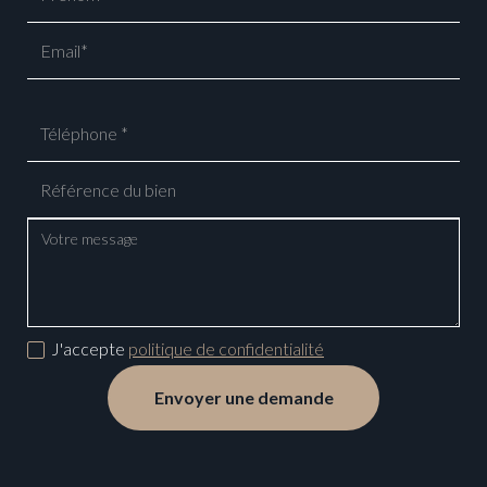
J'accepte
politique de confidentialité