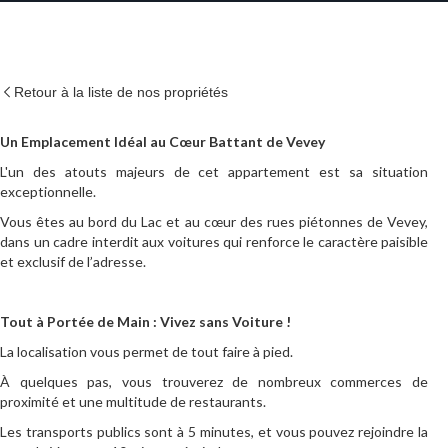
Retour à la liste de nos propriétés
Un Emplacement Idéal au Cœur Battant de Vevey
L'un des atouts majeurs de cet appartement est sa situation
exceptionnelle.
Vous êtes au bord du Lac et au cœur des rues piétonnes de Vevey,
dans un cadre interdit aux voitures qui renforce le caractère paisible
et exclusif de l’adresse.
Tout à Portée de Main : Vivez sans Voiture !
La localisation vous permet de tout faire à pied.
À quelques pas, vous trouverez de nombreux commerces de
proximité et une multitude de restaurants.
Les transports publics sont à 5 minutes, et vous pouvez rejoindre la