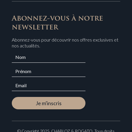
Abonnez-vous à notre
newsletter
Abonnez-vous pour découvrir nos offres exclusives et
nos actualités.
© Copyright 2025. CHABLOZ & ROGATO. Tous droits