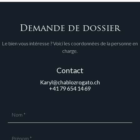
Demande de dossier
Le bien vous intéresse ? Voici les coordonnées de la personne en
charge.
Contact
Karyl@chablozrogato.ch
+41 79 654 14 69