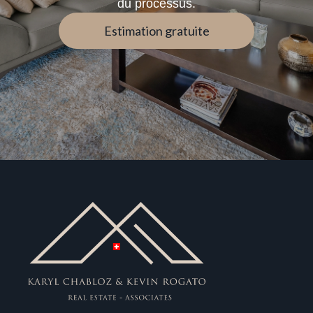
du processus.
Estimation gratuite