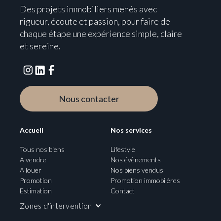
Des projets immobiliers menés avec
rigueur, écoute et passion, pour faire de
chaque étape une expérience simple, claire
et sereine.
Nous contacter
Accueil
Nos services
Tous nos biens
Lifestyle
A vendre
Nos évènements
A louer
Nos biens vendus
Promotion
Promotion immobilères
Estimation
Contact
Zones d'intervention