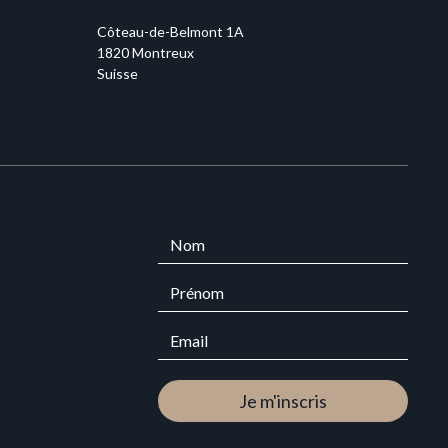
Côteau-de-Belmont 1A
1820 Montreux
Suisse