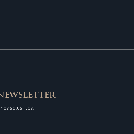
newsletter
nos actualités.