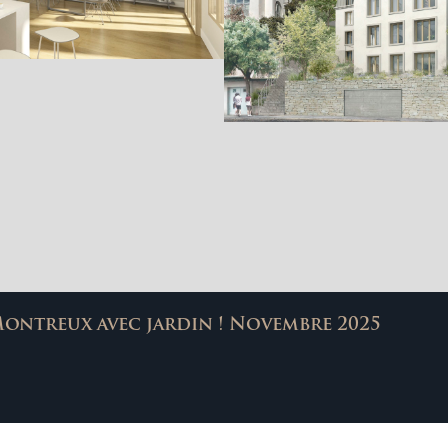
 Montreux avec jardin ! Novembre 2025