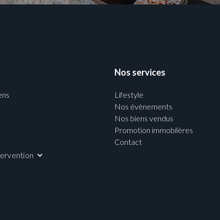
Nos services
ens
Lifestyle
Nos évènements
Nos biens vendus
Promotion immobilères
Contact
tervention