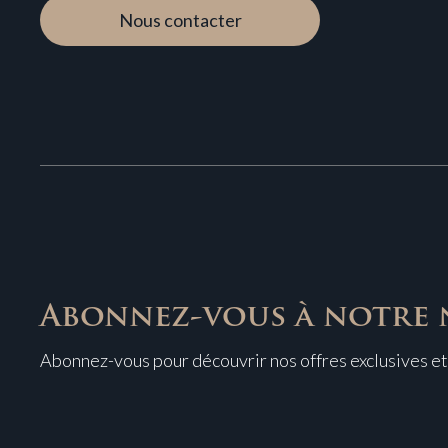
Nous contacter
Abonnez-vous à notre 
Abonnez-vous pour découvrir nos offres exclusives et 