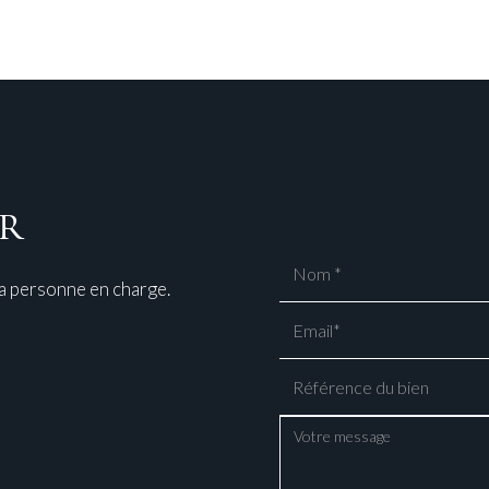
r
la personne en charge.