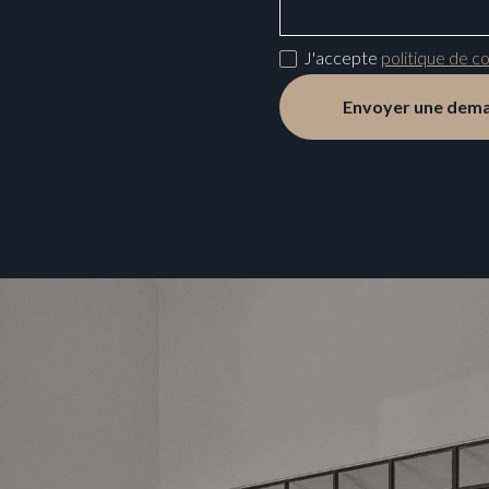
J'accepte
politique de co