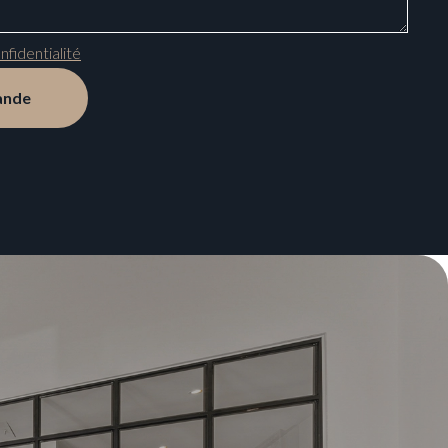
nfidentialité