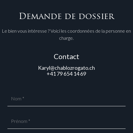
Demande de dossier
Le bien vous intéresse ? Voici les coordonnées de la personne en
charge.
Contact
Karyl@chablozrogato.ch
+41 79 654 14 69