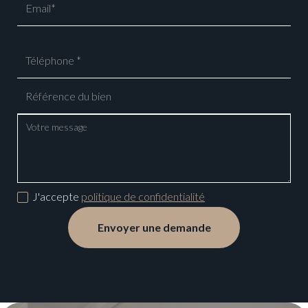
J'accepte
politique de confidentialité