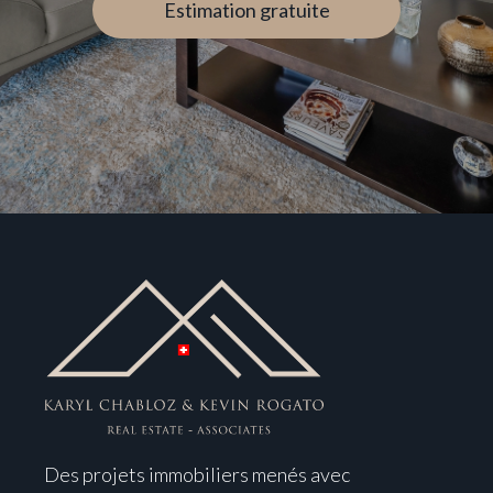
Estimation gratuite
Des projets immobiliers menés avec