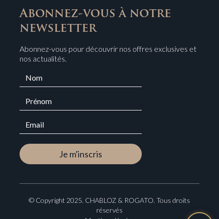
Abonnez-vous à notre
newsletter
Abonnez-vous pour découvrir nos offres exclusives et
nos actualités.
© Copyright 2025. CHABLOZ & ROGATO. Tous droits
réservés