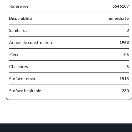
Référence
5546187
Disponibilité
Immediate
Sanitaires
3
Année de construction
1968
Pièces
7.5
Chambres
5
Surface terrain
1513
Surface habitable
230