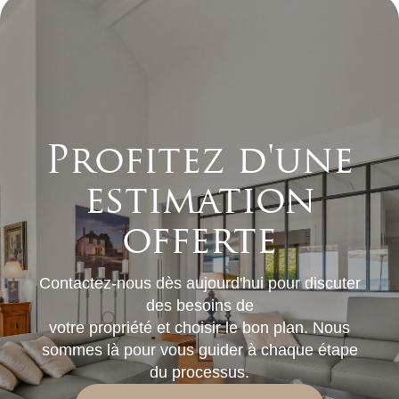
Profitez d'une
estimation
offerte
Contactez-nous dès aujourd'hui pour discuter
des besoins de
votre propriété et choisir le bon plan. Nous
sommes là pour vous guider à chaque étape
du processus.